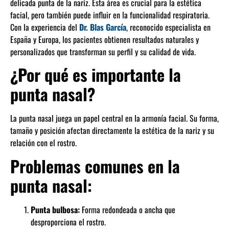
delicada punta de la nariz. Esta área es crucial para la estética
facial, pero también puede influir en la funcionalidad respiratoria.
Con la experiencia del
Dr. Blas García
, reconocido especialista en
España y Europa, los pacientes obtienen resultados naturales y
personalizados que transforman su perfil y su calidad de vida.
¿Por qué es importante la
punta nasal?
La punta nasal juega un papel central en la armonía facial. Su forma,
tamaño y posición afectan directamente la estética de la nariz y su
relación con el rostro.
Problemas comunes en la
punta nasal:
Punta bulbosa:
Forma redondeada o ancha que
desproporciona el rostro.