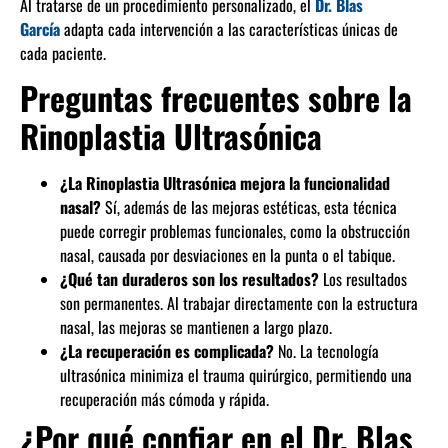
Al tratarse de un procedimiento personalizado, el
Dr. Blas
García
adapta cada intervención a las características únicas de
cada paciente.
Preguntas frecuentes sobre la
Rinoplastia Ultrasónica
¿La Rinoplastia Ultrasónica mejora la funcionalidad
nasal?
Sí, además de las mejoras estéticas, esta técnica
puede corregir problemas funcionales, como la obstrucción
nasal, causada por desviaciones en la punta o el tabique.
¿Qué tan duraderos son los resultados?
Los resultados
son permanentes. Al trabajar directamente con la estructura
nasal, las mejoras se mantienen a largo plazo.
¿La recuperación es complicada?
No. La tecnología
ultrasónica minimiza el trauma quirúrgico, permitiendo una
recuperación más cómoda y rápida.
¿Por qué confiar en el Dr. Blas