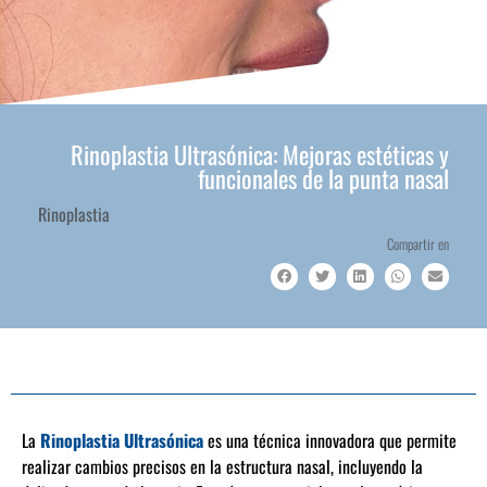
Rinoplastia Ultrasónica: Mejoras estéticas y
funcionales de la punta nasal
Rinoplastia
Compartir en
La
Rinoplastia Ultrasónica
es una técnica innovadora que permite
realizar cambios precisos en la estructura nasal, incluyendo la