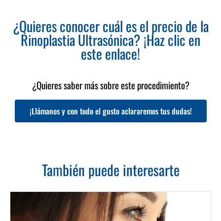
¿Quieres conocer cuál es el precio de la
Rinoplastia Ultrasónica? ¡Haz clic en
este enlace!
¿Quieres saber más sobre este procedimiento?
¡Llámanos y con todo el gusto aclararemos tus dudas!
También puede interesarte