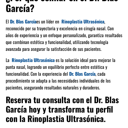
García?
El
Dr. Blas García
es un líder en
Rinoplastia Ultrasónica
,
reconocido por su trayectoria y excelencia en cirugía nasal. Con
años de experiencia y un enfoque personalizado, garantiza resultados
que combinan estética y funcionalidad, utilizando tecnología
avanzada para asegurar la satisfacción de sus pacientes.
La
Rinoplastia Ultrasónica
es la solución ideal para mejorar la
punta nasal, logrando un equilibrio perfecto entre estética y
funcionalidad. Con la experiencia del
Dr. Blas García
,
cada
procedimiento se adapta a las necesidades individuales de los
pacientes, asegurando resultados naturales y duraderos.
Reserva tu consulta con el Dr. Blas
García hoy y transforma tu perfil
con la Rinoplastia Ultrasónica.