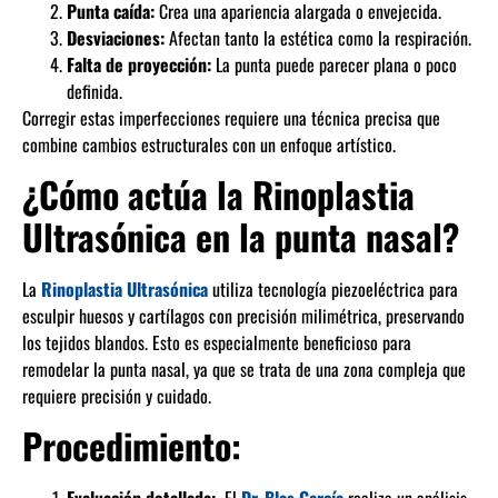
Punta caída:
Crea una apariencia alargada o envejecida.
Desviaciones:
Afectan tanto la estética como la respiración.
Falta de proyección:
La punta puede parecer plana o poco
definida.
Corregir estas imperfecciones requiere una técnica precisa que
combine cambios estructurales con un enfoque artístico.
¿Cómo actúa la Rinoplastia
Ultrasónica en la punta nasal?
La
Rinoplastia Ultrasónica
utiliza tecnología piezoeléctrica para
esculpir huesos y cartílagos con precisión milimétrica, preservando
los tejidos blandos. Esto es especialmente beneficioso para
remodelar la punta nasal, ya que se trata de una zona compleja que
requiere precisión y cuidado.
Procedimiento: