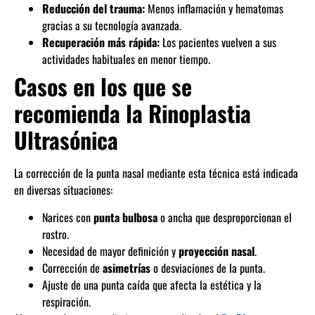
Reducción del trauma:
Menos inflamación y hematomas
gracias a su tecnología avanzada.
Recuperación más rápida:
Los pacientes vuelven a sus
actividades habituales en menor tiempo.
Casos en los que se
recomienda la Rinoplastia
Ultrasónica
La corrección de la punta nasal mediante esta técnica está indicada
en diversas situaciones:
Narices con
punta bulbosa
o ancha que desproporcionan el
rostro.
Necesidad de mayor definición y
proyección nasal
.
Corrección de
asimetrías
o desviaciones de la punta.
Ajuste de una punta caída que afecta la estética y la
respiración.