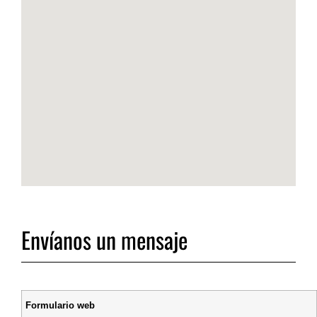
Envíanos un mensaje
Formulario web