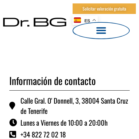
Solicitar valoración gratuita
ES
Información de contacto
Calle Gral. O' Donnell, 3, 38004 Santa Cruz
de Tenerife
Lunes a Viernes de 10:00 a 20:00h
+34 822 72 02 18