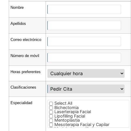
Nombre
Apellidos
Correo electrónico
Número de móvil
Horas preferentes
Clasificaciones
Especialidad
Select All
Bichectomia
Laserterapia Facial
Lipofilling Facial
Mentoplastia
Mesoterapia Facial y Capilar
Modelado mandibular