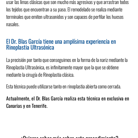
usar las limas clásicas que son mucho más agresivas y que arrastran todos
los tejidos que encuentran a su paso. El remodelado se realiza mediante
terminales que emiten ultrasonidos y son capaces de perfilar los huesos
nasales.
El Dr. Blas García tiene una amplísima experiencia en
Rinoplastia Ultrasónica
La precisión por tanto que conseguimos en la forma de la nariz mediante la
Rinoplastia Ultrasónica, es infinitamente mayor que la que se obtiene
mediante la cirugía de Rinoplastia clásica.
Esta técnica puede utilizarse tanto en rinoplastia abierta como cerrada.
Actualmente, el Dr. Blas García realiza esta técnica en exclusiva en
Canarias y en Tenerife.