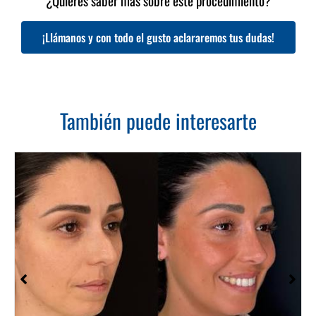
¿Quieres saber más sobre este procedimiento?
¡Llámanos y con todo el gusto aclararemos tus dudas!
También puede interesarte