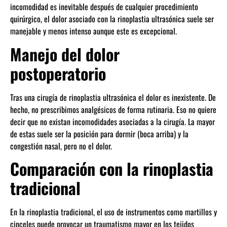
incomodidad es inevitable después de cualquier procedimiento
quirúrgico, el dolor asociado con la rinoplastia ultrasónica suele ser
manejable y menos intenso aunque este es excepcional.
Manejo del dolor
postoperatorio
Tras una cirugía de rinoplastia ultrasónica el dolor es inexistente. De
hecho, no prescribimos analgésicos de forma rutinaria. Eso no quiere
decir que no existan incomodidades asociadas a la cirugía. La mayor
de estas suele ser la posición para dormir (boca arriba) y la
congestión nasal, pero no el dolor.
Comparación con la rinoplastia
tradicional
En la rinoplastia tradicional, el uso de instrumentos como martillos y
cinceles puede provocar un traumatismo mayor en los tejidos