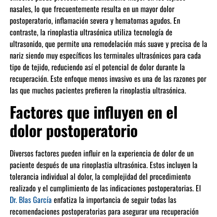
nasales, lo que frecuentemente resulta en un mayor dolor
postoperatorio, inflamación severa y hematomas agudos. En
contraste, la rinoplastia ultrasónica utiliza tecnología de
ultrasonido, que permite una remodelación más suave y precisa de la
nariz siendo muy específicos los terminales ultrasónicos para cada
tipo de tejido, reduciendo así el potencial de dolor durante la
recuperación. Este enfoque menos invasivo es una de las razones por
las que muchos pacientes prefieren la rinoplastia ultrasónica.
Factores que influyen en el
dolor postoperatorio
Diversos factores pueden influir en la experiencia de dolor de un
paciente después de una rinoplastia ultrasónica. Estos incluyen la
tolerancia individual al dolor, la complejidad del procedimiento
realizado y el cumplimiento de las indicaciones postoperatorias. El
Dr. Blas García
enfatiza la importancia de seguir todas las
recomendaciones postoperatorias para asegurar una recuperación