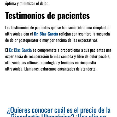
óptima y minimizar el dolor.
Testimonios de pacientes
Los testimonios de pacientes que se han sometido a una rinoplastia
ultrasónica con el
Dr. Blas García
reflejan con asombro la ausencia
de dolor postoperatorio muy por encima de las expectativas.
El
Dr. Blas García
se compromete a proporcionar a sus pacientes una
experiencia de recuperación lo más cómoda y libre de dolor posible,
utilizando las últimas tecnologías y técnicas en rinoplastia
ultrasónica. Llámanos, estaremos encantados de atenderte.
¿Quieres conocer cuál es el precio de la
Rinoplastia Ultrasónica? ¡Haz clic en