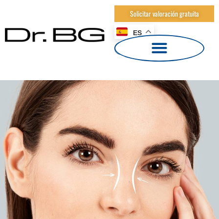
Solicitar valoración gratuita
ES