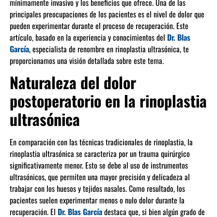
mínimamente invasivo y los beneficios que ofrece. Una de las
principales preocupaciones de los pacientes es el nivel de dolor que
pueden experimentar durante el proceso de recuperación. Este
artículo, basado en la experiencia y conocimientos del
Dr. Blas
García
, especialista de renombre en rinoplastia ultrasónica, te
proporcionamos una visión detallada sobre este tema.
Naturaleza del dolor
postoperatorio en la rinoplastia
ultrasónica
En comparación con las técnicas tradicionales de rinoplastia, la
rinoplastia ultrasónica se caracteriza por un trauma quirúrgico
significativamente menor. Esto se debe al uso de instrumentos
ultrasónicos, que permiten una mayor precisión y delicadeza al
trabajar con los huesos y tejidos nasales. Como resultado, los
pacientes suelen experimentar menos o nulo dolor durante la
recuperación. El
Dr. Blas García
destaca que, si bien algún grado de