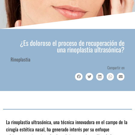
¿Es doloroso el proceso de recuperación de
una rinoplastia ultrasónica?
Rinoplastia
Compartir en
La rinoplastia ultrasónica, una técnica innovadora en el campo de la
cirugía estética nasal, ha generado interés por su enfoque